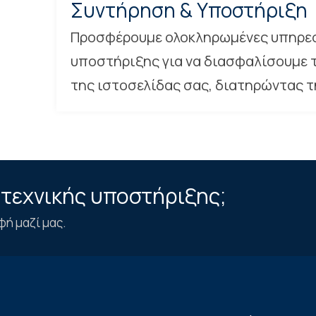
Συντήρηση & Υποστήριξη
Προσφέρουμε ολοκληρωμένες υπηρεσ
υποστήριξης για να διασφαλίσουμε 
της ιστοσελίδας σας, διατηρώντας τ
 τεχνικής υποστήριξης;
φή μαζί μας.