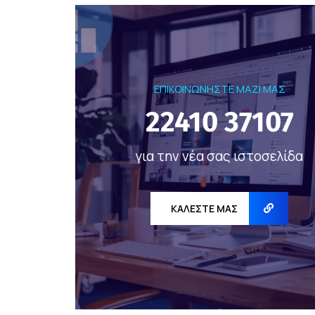
ΕΠΙΚΟΙΝΩΝΗΣΤΕ ΜΑΖΙ ΜΑΣ
22410 37107
για την νέα σας ιστοσελίδα
ΚΑΛΕΣΤΕ ΜΑΣ