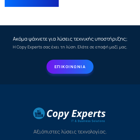
Ακόμα ψάχνετε για λύσεις τεχνικής υποστήριξης;
Η Copy Experts σας έχει τη λύση. Ελάτε σε επαφή μαζί μας.
ΕΠΙΚΟΙΝΩΝΙΑ
Αξιόπιστες λύσεις τεχνολογίας.