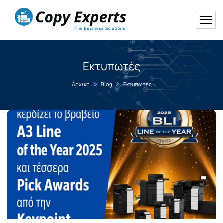
Εκτυπωτές
Αρχική
Blog
Εκτυπωτές