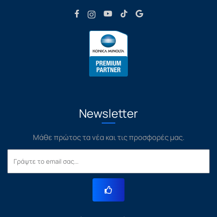
Newsletter
Μάθε πρώτος τα νέα και τις προσφορές μας.