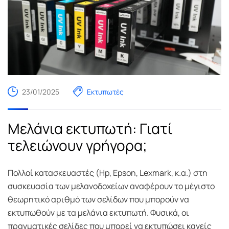
23/01/2025
Εκτυπωτές
Μελάνια εκτυπωτή: Γιατί
τελειώνουν γρήγορα;
Πολλοί κατασκευαστές (Hp, Epson, Lexmark, κ.α.) στη
συσκευασία των μελανοδοχείων αναφέρουν το μέγιστο
θεωρητικό αριθμό των σελίδων που μπορούν να
εκτυπωθούν με τα μελάνια εκτυπωτή. Φυσικά, οι
πραγματικές σελίδες που μπορεί να εκτυπώσει κανείς