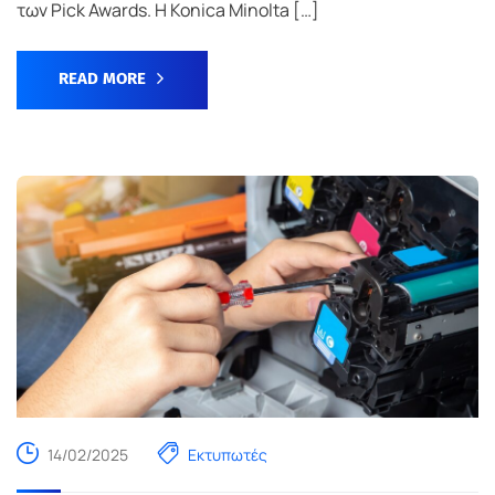
των Pick Awards. Η Konica Minolta […]
READ MORE
14/02/2025
Εκτυπωτές