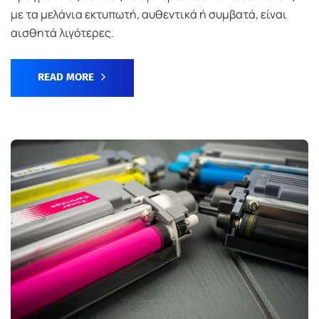
με τα μελάνια εκτυπωτή, αυθεντικά ή συμβατά, είναι
αισθητά λιγότερες.
READ MORE