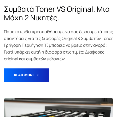
Συμβατά Toner VS Original. Μια
Μάχη 2 Νικητές.
Παρακάτω θα προσπαθήσουμε να σας δώσουμε κάποιες
απαντήσεις για τις διαφορές Original & Συμβατών Toner
Γρήγορη Περιήγηση Τί μπορείς να βρεις στην αγορά;
Γιατί υπάρχει αυτή η διαφορά στις τιμές; Διαφορές
original και συμβατών μελανιών
READ MORE