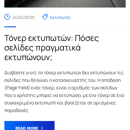
24/02/2025
Εκτυπωτές
Τόνερ εκτυπωτών: Πόσες
σελίδες πραγματικά
εκτυπώνουν;
Διαβάστε γιατί τα τόνερ εκτυπωτών δεν εκτυπώνουν τις
σελίδες που δηλώνει ο κατασκευαστής του. H απόδοση
(Page Yield) ενός τόνερ, είναι ο αριθμός των σελίδων
που o χρήστης μπορεί να εκτυπώσει με ένα τόνερ σε ένα
συγκεκριμένο εκτυπωτή και βασίζεται σε ορισμένες
παραδοχές.
READ MORE