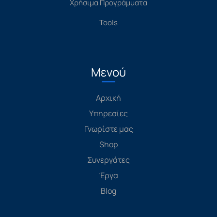
Χρήσιμα Προγράμματα
Tools
Μενού
Αρχική
Υπηρεσίες
Γνωρίστε μας
Shop
Συνεργάτες
Έργα
Blog