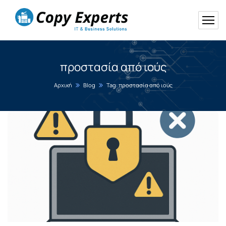
προστασία από ιούς
Αρχική
Blog
Tag: προστασία από ιούς