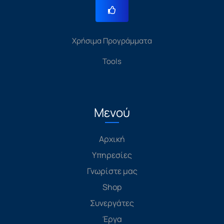
Χρήσιμα Προγράμματα
Tools
Μενού
Αρχική
Υπηρεσίες
Γνωρίστε μας
Shop
Συνεργάτες
Έργα