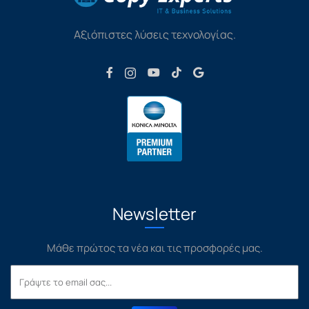
Αξιόπιστες λύσεις τεχνολογίας.
Newsletter
Μάθε πρώτος τα νέα και τις προσφορές μας.