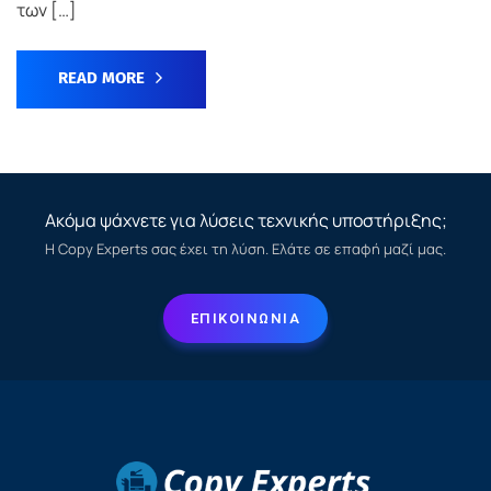
των […]
READ MORE
Ακόμα ψάχνετε για λύσεις τεχνικής υποστήριξης;
Η Copy Experts σας έχει τη λύση. Ελάτε σε επαφή μαζί μας.
ΕΠΙΚΟΙΝΩΝΙΑ