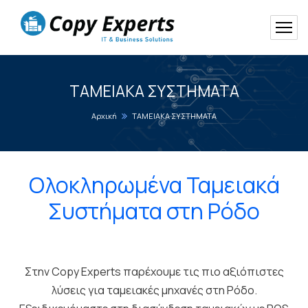
ΤΑΜΕΙΑΚΑ ΣΥΣΤΗΜΑΤΑ
Αρχική
ΤΑΜΕΙΑΚΑ ΣΥΣΤΗΜΑΤΑ
Ολοκληρωμένα Ταμειακά
Συστήματα στη Ρόδο
Στην Copy Experts παρέχουμε τις πιο αξιόπιστες
λύσεις για ταμειακές μηχανές στη Ρόδο.