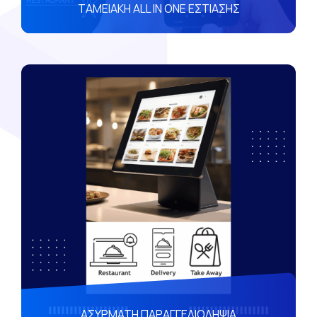
TAMEIAKH ALL IN ONE ΕΣΤΙΑΣΗΣ
ΑΣΥΡΜΑΤΗ ΠΑΡΑΓΓΕΛΙΟΛΗΨΙΑ