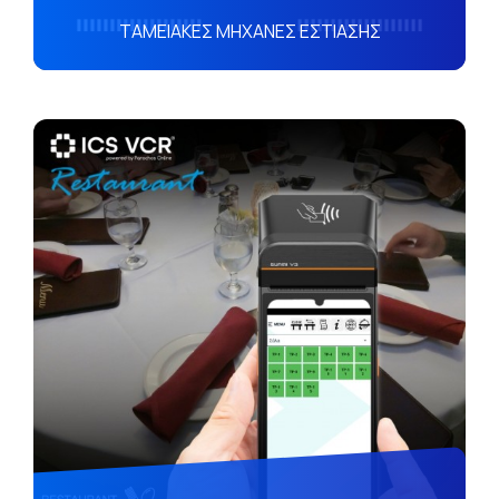
ΤΑΜΕΙΑΚΕΣ ΜΗΧΑΝΕΣ ΕΣΤΙΑΣΗΣ