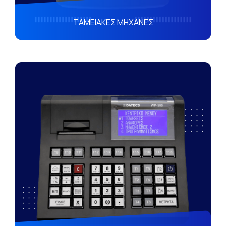
ΤΑΜΕΙΑΚΕΣ ΜΗΧΑΝΕΣ