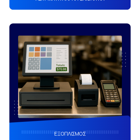
ΕΞΟΠΛΙΣΜΟΣ