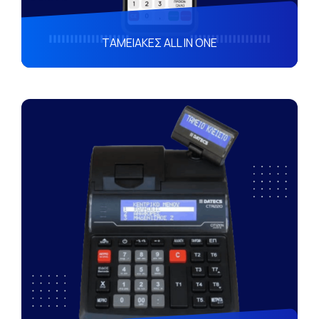
ΤΑΜΕΙΑΚΕΣ ALL IN ONE