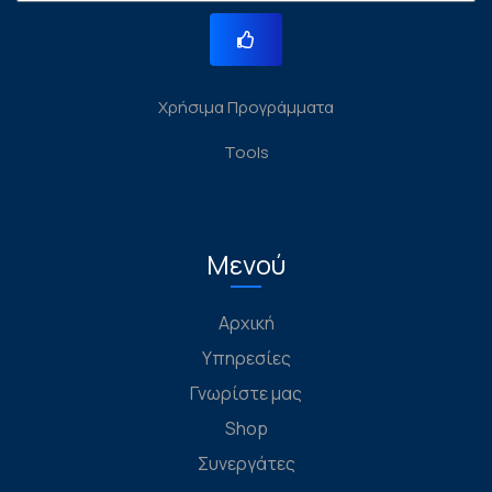
Χρήσιμα Προγράμματα
Tools
Μενού
Αρχική
Υπηρεσίες
Γνωρίστε μας
Shop
Συνεργάτες