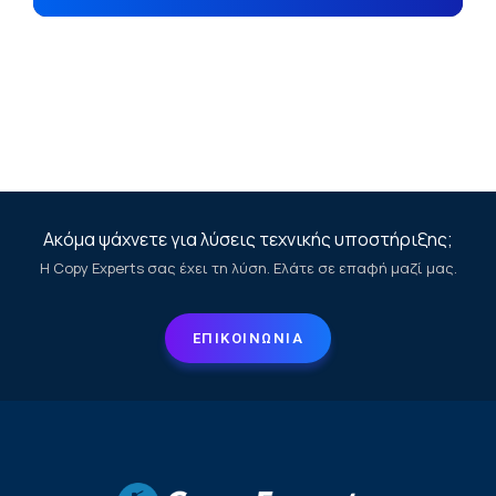
Ακόμα ψάχνετε για λύσεις τεχνικής υποστήριξης;
Η Copy Experts σας έχει τη λύση. Ελάτε σε επαφή μαζί μας.
ΕΠΙΚΟΙΝΩΝΙΑ