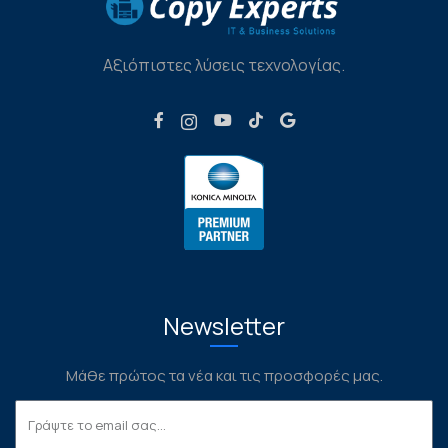
Αξιόπιστες λύσεις τεχνολογίας.
Newsletter
Μάθε πρώτος τα νέα και τις προσφορές μας.