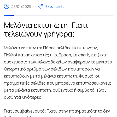
23/01/2025
Εκτυπωτές
Μελάνια εκτυπωτή: Γιατί
τελειώνουν γρήγορα;
Μελάνια εκτυπωτή: Πόσες σελίδες εκτυπώνουν;
Πολλοί κατασκευαστές (Hp, Epson, Lexmark, κ.α.) στη
συσκευασία των μελανοδοχείων αναφέρουν το μέγιστο
θεωρητικό αριθμό των σελίδων που μπορούν να
εκτυπωθούν με τα μελάνια εκτυπωτή. Φυσικά, οι
πραγματικές σελίδες που μπορεί να εκτυπώσει κανείς
με τα μελάνια εκτυπωτή, αυθεντικά ή συμβατά, είναι
αισθητά λιγότερες.
Γιατί συμβαίνει αυτό; Γιατί, στην πραγματικότητα δεν