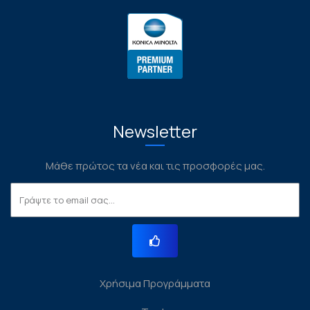
Newsletter
Μάθε πρώτος τα νέα και τις προσφορές μας.
Χρήσιμα Προγράμματα