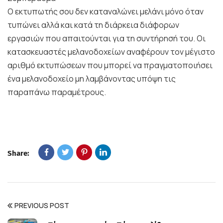
Ο εκτυπωτής σου δεν καταναλώνει μελάνι μόνο όταν
τυπώνει αλλά και κατά τη διάρκεια διάφορων
εργασιών που απαιτούνται για τη συντήρησή του. Οι
κατασκευαστές μελανοδοχείων αναφέρουν τον μέγιστο
αριθμό εκτυπώσεων που μπορεί να πραγματοποιήσει
ένα μελανοδοχείο μη λαμβάνοντας υπόψη τις
παραπάνω παραμέτρους.
Share:
PREVIOUS POST