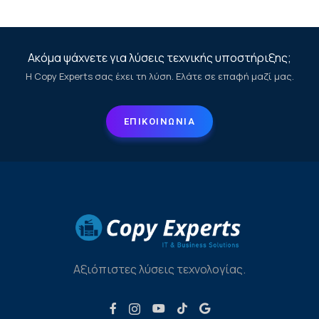
Ακόμα ψάχνετε για λύσεις τεχνικής υποστήριξης;
Η Copy Experts σας έχει τη λύση. Ελάτε σε επαφή μαζί μας.
ΕΠΙΚΟΙΝΩΝΙΑ
Αξιόπιστες λύσεις τεχνολογίας.