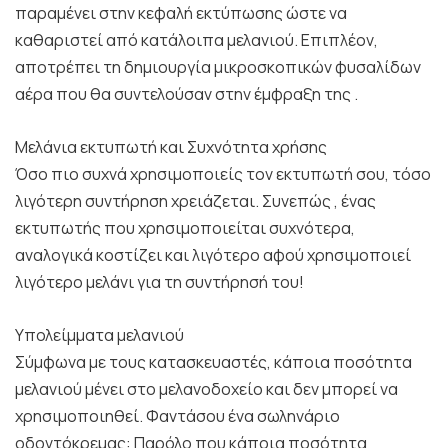
παραμένει στην κεφαλή εκτύπωσης ώστε να
καθαριστεί από κατάλοιπα μελανιού. Επιπλέον,
αποτρέπει τη δημιουργία μικροσκοπικών φυσαλίδων
αέρα που θα συντελούσαν στην έμφραξη της .
Μελάνια εκτυπωτή και Συχνότητα χρήσης
Όσο πιο συχνά χρησιμοποιείς τον εκτυπωτή σου, τόσο
λιγότερη συντήρηση χρειάζεται. Συνεπώς , ένας
εκτυπωτής που χρησιμοποιείται συχνότερα,
αναλογικά κοστίζει και λιγότερο αφού χρησιμοποιεί
λιγότερο μελάνι για τη συντήρησή του!
Υπολείμματα μελανιού
Σύμφωνα με τους κατασκευαστές, κάποια ποσότητα
μελανιού μένει στο μελανοδοχείο και δεν μπορεί να
χρησιμοποιηθεί. Φαντάσου ένα σωληνάριο
οδοντόκρεμας: Παρόλο που κάποια ποσότητα