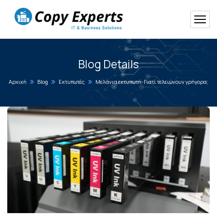
Blog Details
Αρχική
Blog
Εκτυπωτές
Μελάνια εκτυπωτή: Γιατί τελειώνουν γρήγορα;