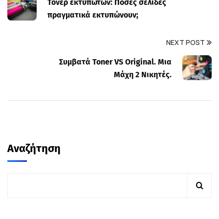
Τόνερ εκτυπωτών: Πόσες σελίδες
πραγματικά εκτυπώνουν;
NEXT POST
Συμβατά Toner VS Original. Μια
Μάχη 2 Νικητές.
Αναζήτηση