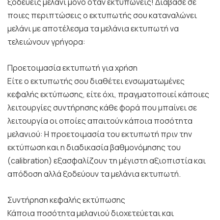
ξοδεύεις μελάνι μόνο όταν εκτυπώνεις! Διάβασε σε
ποιες περιπτώσεις ο εκτυπωτής σου καταναλώνει
μελάνι με αποτέλεσμα τα μελάνια εκτυπωτή να
τελειώνουν γρήγορα:
Προετοιμασία εκτυπωτή για χρήση
Είτε ο εκτυπωτής σου διαθέτει ενσωματωμένες
κεφαλής εκτύπωσης, είτε όχι, πραγματοποιεί κάποιες
λειτουργίες συντήρησης κάθε φορά που μπαίνει σε
λειτουργία οι οποίες απαιτούν κάποια ποσότητα
μελανιού: Η προετοιμασία του εκτυπωτή πριν την
εκτύπωση και η διαδικασία βαθμονόμησης του
(calibration) εξασφαλίζουν τη μέγιστη αξιοπιστία και
απόδοση αλλά ξοδεύουν τα μελάνια εκτυπωτή.
Συντήρηση κεφαλής εκτύπωσης
Κάποια ποσότητα μελανιού διοχετεύεται και