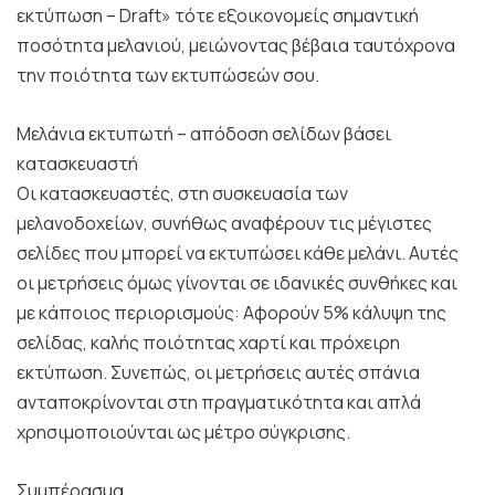
εκτύπωση – Draft» τότε εξοικονομείς σημαντική
ποσότητα μελανιού, μειώνοντας βέβαια ταυτόχρονα
την ποιότητα των εκτυπώσεών σου.
Μελάνια εκτυπωτή – απόδοση σελίδων βάσει
κατασκευαστή
Οι κατασκευαστές, στη συσκευασία των
μελανοδοχείων, συνήθως αναφέρουν τις μέγιστες
σελίδες που μπορεί να εκτυπώσει κάθε μελάνι. Αυτές
οι μετρήσεις όμως γίνονται σε ιδανικές συνθήκες και
με κάποιος περιορισμούς: Αφορούν 5% κάλυψη της
σελίδας, καλής ποιότητας χαρτί και πρόχειρη
εκτύπωση. Συνεπώς, οι μετρήσεις αυτές σπάνια
ανταποκρίνονται στη πραγματικότητα και απλά
χρησιμοποιούνται ως μέτρο σύγκρισης.
Συμπέρασμα