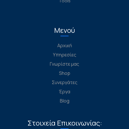
Tools
Μενού
Αρχική
Υπηρεσίες
Γνωρίστε μας
Shop
Συνεργάτες
Έργα
Blog
Στοιχεία Επικοινωνίας: